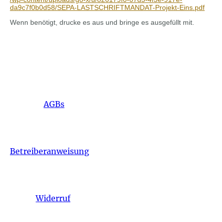
da9c7f0b0d58/SEPA-LASTSCHRIFTMANDAT-Projekt-Eins.pdf
Wenn benötigt, drucke es aus und bringe es ausgefüllt mit.
AGBs
Betreiberanweisung
Widerruf